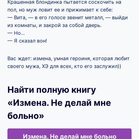
Крашенная блондинка пытается соскочить на
пол, но муж ловит ее и прижимает к себе:
— Вита, — в его голосе звенит металл, — выйди
из комнаты, и закрой за собой дверь.
— Но…
— Я сказал вон!
Вас ждет: измена, умная героиня, которая любит
своего мужа, ХЭ для всех, кто его заслужил))
Найти полную книгу
«Измена. Не делай мне
больно»
Измена. Не делай мне больно