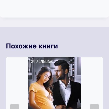
Похожие книги