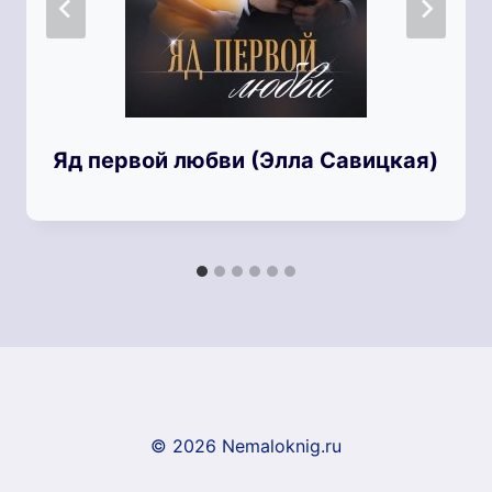
Яд первой любви (Элла Савицкая)
© 2026 Nemaloknig.ru