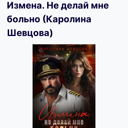
Измена. Не делай мне
больно (Каролина
Шевцова)