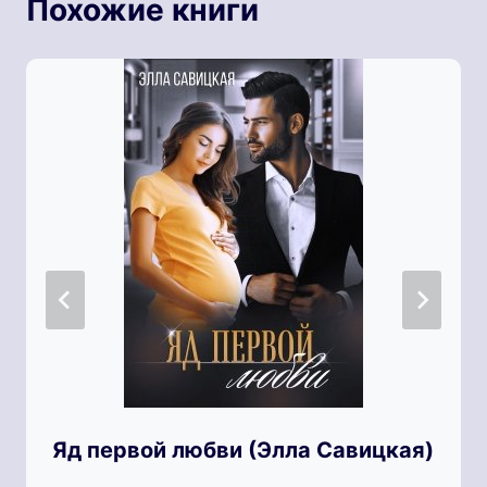
Похожие книги
Яд первой любви (Элла Савицкая)