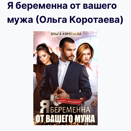
Я беременна от вашего
мужа (Ольга Коротаева)