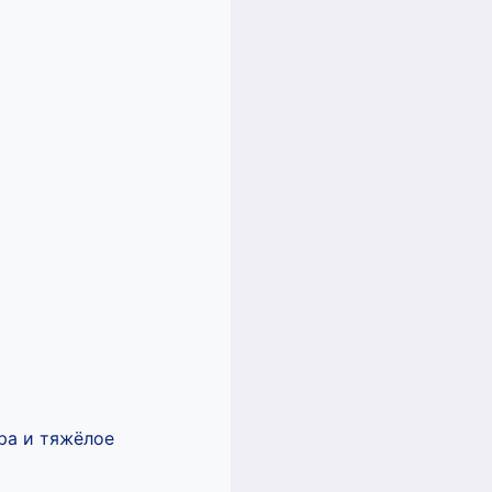
ра и тяжёлое