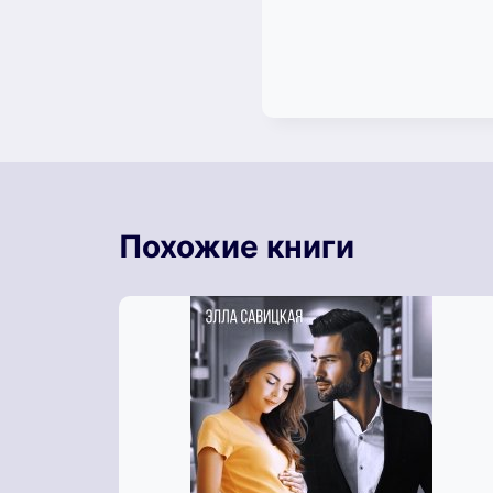
Похожие книги