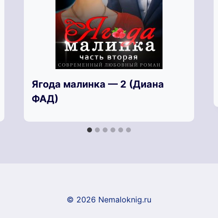
Ягода малинка — 2 (Диана
ФАД)
© 2026 Nemaloknig.ru