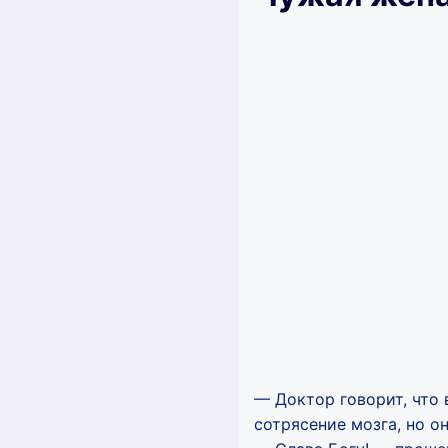
— Доктор говорит, что 
сотрясение мозга, но о