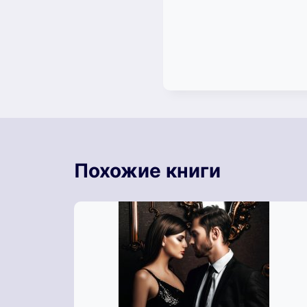
Похожие книги