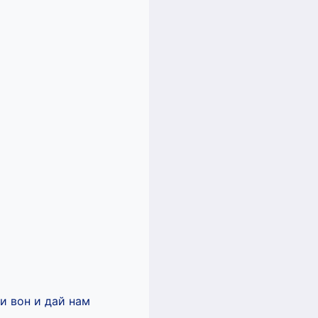
и вон и дай нам