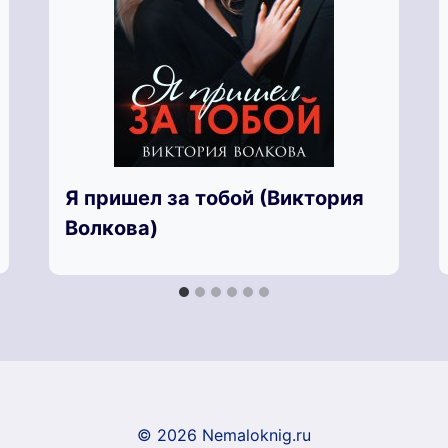
Я пришел за тобой (Виктория
Волкова)
© 2026 Nemaloknig.ru