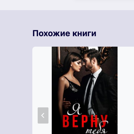
Похожие книги