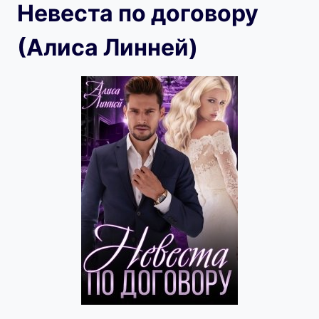
Невеста по договору
(Алиса Линней)