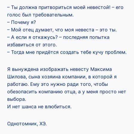
– Ты должна притвориться моей невестой! – его
голос был требовательным.
– Почему я?
– Мой отец думает, что моя невеста – это ты.
– А если я откажусь? – последняя попытка
избавиться от этого.
– Тогда мне придётся создать тебе кучу проблем.
Я вынуждена изображать невесту Максима
Шилова, сына хозяина компании, в которой я
работаю. Ему это нужно ради того, чтобы
обезопасить компанию отца, а у меня просто нет
выбора.
И нет шанса не влюбиться.
Однотомник, ХЭ.