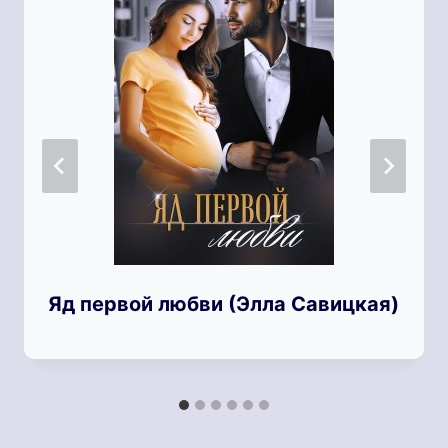
Яд первой любви (Элла Савицкая)