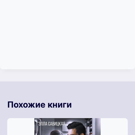
Похожие книги