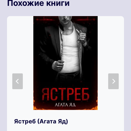
Похожие книги
Ястреб (Агата Яд)