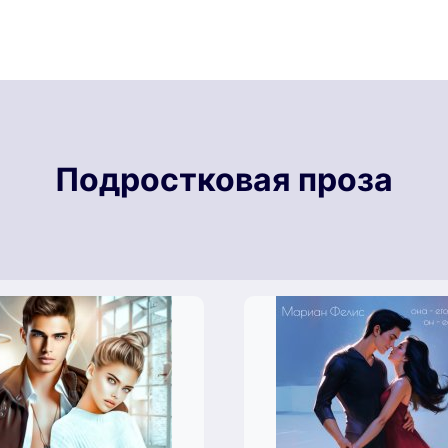
Подростковая проза