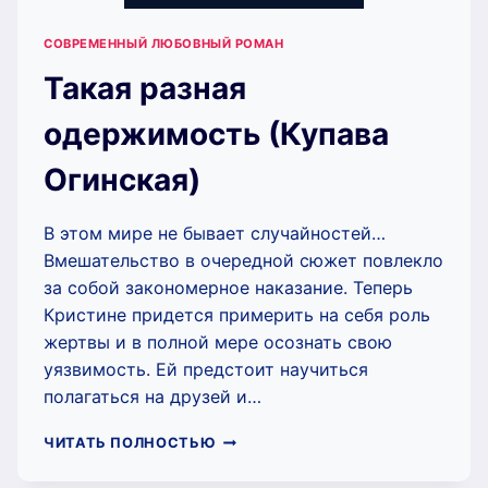
СОВРЕМЕННЫЙ ЛЮБОВНЫЙ РОМАН
Такая разная
одержимость (Купава
Огинская)
В этом мире не бывает случайностей…
Вмешательство в очередной сюжет повлекло
за собой закономерное наказание. Теперь
Кристине придется примерить на себя роль
жертвы и в полной мере осознать свою
уязвимость. Ей предстоит научиться
полагаться на друзей и…
ТАКАЯ
ЧИТАТЬ ПОЛНОСТЬЮ
РАЗНАЯ
ОДЕРЖИМОСТЬ