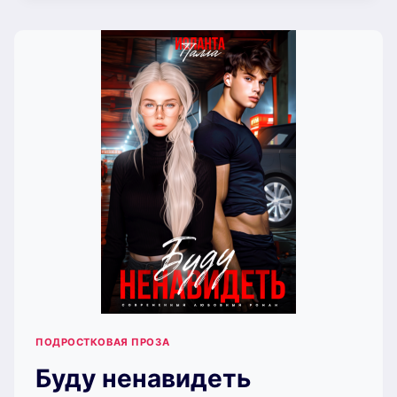
(КУПАВА
ОГИНСКАЯ)
ПОДРОСТКОВАЯ ПРОЗА
Буду ненавидеть