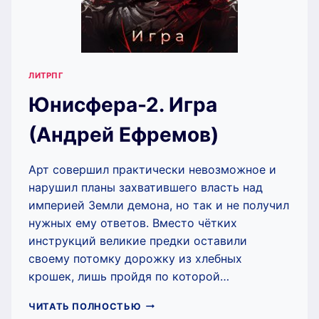
ЛИТРПГ
Юнисфера-2. Игра
(Андрей Ефремов)
Арт совершил практически невозможное и
нарушил планы захватившего власть над
империей Земли демона, но так и не получил
нужных ему ответов. Вместо чётких
инструкций великие предки оставили
своему потомку дорожку из хлебных
крошек, лишь пройдя по которой…
ЮНИСФЕРА-2.
ЧИТАТЬ ПОЛНОСТЬЮ
ИГРА