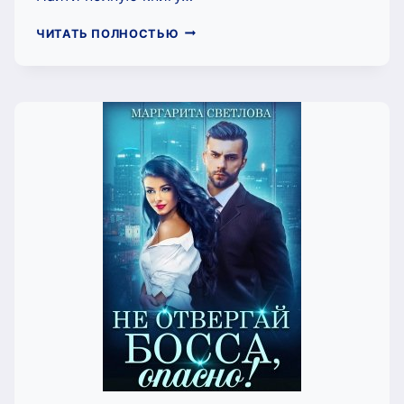
УКРОЩЕНИЕ
ЧИТАТЬ ПОЛНОСТЬЮ
СТРОПТИВОГО
СТУДЕНТА
(МИЛА
ВАНИЛЬ)