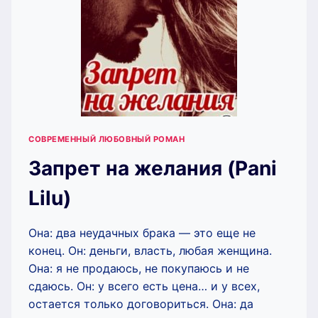
СОВРЕМЕННЫЙ ЛЮБОВНЫЙ РОМАН
Запрет на желания (Pani
Lilu)
Она: два неудачных брака — это еще не
конец. Он: деньги, власть, любая женщина.
Она: я не продаюсь, не покупаюсь и не
сдаюсь. Он: у всего есть цена… и у всех,
остается только договориться. Она: да