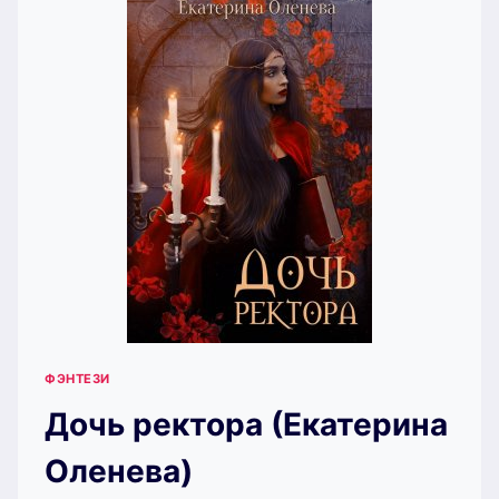
СВЕТЛОВА)
ФЭНТЕЗИ
Дочь ректора (Екатерина
Оленева)