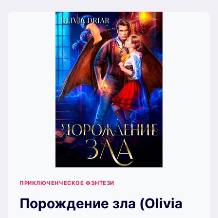
(ОКСАНА
ВОЛКОНСКАЯ)
ПРИКЛЮЧЕНЧЕСКОЕ ФЭНТЕЗИ
Порождение зла (Olivia