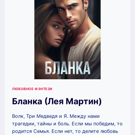
ЛЮБОВНОЕ ФЭНТЕЗИ
Бланка (Лея Мартин)
Волк, Три Медведя и Я. Между нами
трагедии, тайны и боль. Если мы победим, то
родится Семья. Если нет, то делите любовь