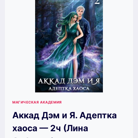
МАГИЧЕСКАЯ АКАДЕМИЯ
Аккад Дэм и Я. Адептка
хаоса — 2ч (Лина