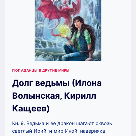
ПОПАДАНЦЫ В ДРУГИЕ МИРЫ
Долг ведьмы (Илона
Волынская, Кирилл
Кащеев)
Кн. 9. Ведьма и ее дракон шагают сквозь
светлый Ирий, и мир Иной, наверняка