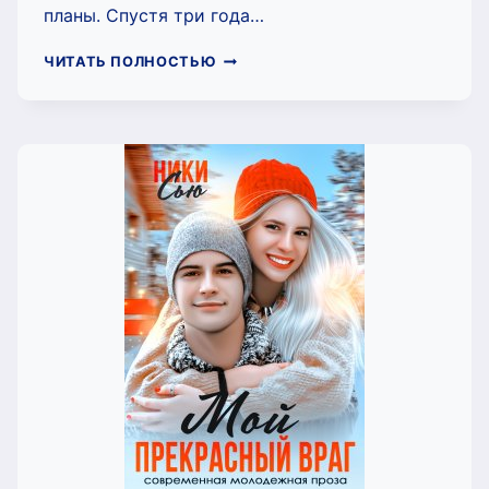
планы. Спустя три года…
ИСКРЫ
ЧИТАТЬ ПОЛНОСТЬЮ
СНЕГА
(НИКИ
СЬЮ)