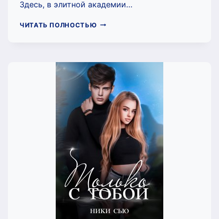
Здесь, в элитной академии…
БУНТАРИ
ЧИТАТЬ ПОЛНОСТЬЮ
ЭЛИТНОЙ
АКАДЕМИИ
(НИКИ
СЬЮ)