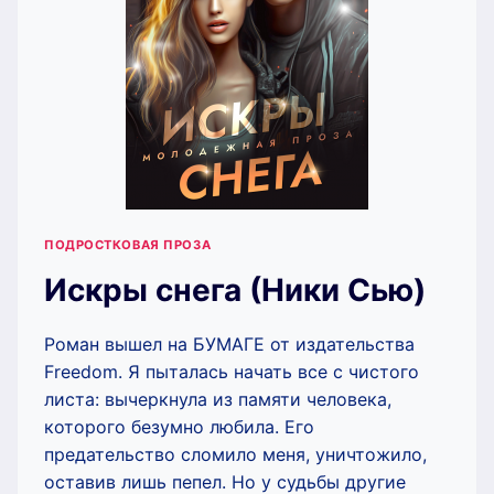
ПОДРОСТКОВАЯ ПРОЗА
Искры снега (Ники Сью)
Роман вышел на БУМАГЕ от издательства
Freedom. Я пыталась начать все с чистого
листа: вычеркнула из памяти человека,
которого безумно любила. Его
предательство сломило меня, уничтожило,
оставив лишь пепел. Но у судьбы другие