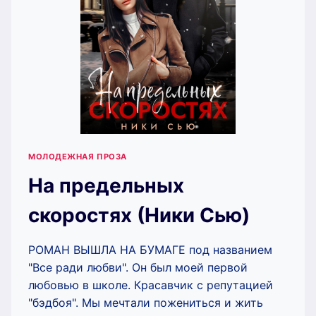
МОЛОДЕЖНАЯ ПРОЗА
На предельных
скоростях (Ники Сью)
РОМАН ВЫШЛА НА БУМАГЕ под названием
"Все ради любви". Он был моей первой
любовью в школе. Красавчик с репутацией
"бэдбоя". Мы мечтали пожениться и жить