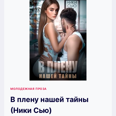
МОЛОДЕЖНАЯ ПРОЗА
В плену нашей тайны
(Ники Сью)