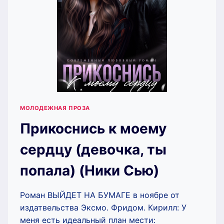
МОЛОДЕЖНАЯ ПРОЗА
Прикоснись к моему
сердцу (девочка, ты
попала) (Ники Сью)
Роман ВЫЙДЕТ НА БУМАГЕ в ноябре от
издатвельства Эксмо. Фридом. Кирилл: У
меня есть идеальный план мести: