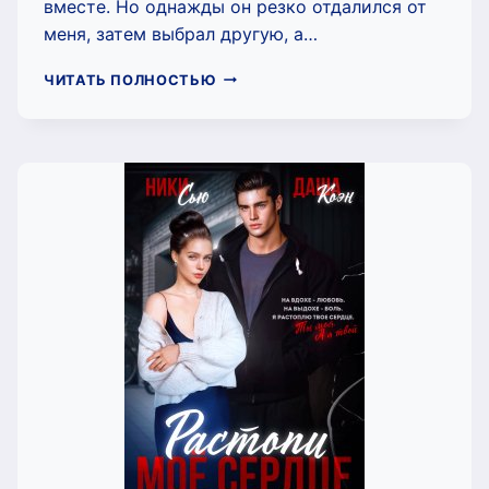
вместе. Но однажды он резко отдалился от
меня, затем выбрал другую, а…
НА
ЧИТАТЬ ПОЛНОСТЬЮ
ПРЕДЕЛЬНЫХ
СКОРОСТЯХ
(НИКИ
СЬЮ)