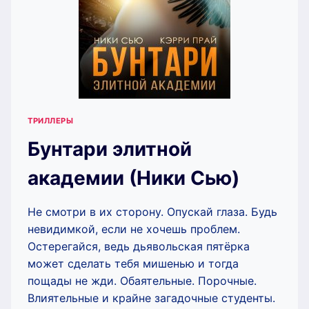
ТРИЛЛЕРЫ
Бунтари элитной
академии (Ники Сью)
Не смотри в их сторону. Опускай глаза. Будь
невидимкой, если не хочешь проблем.
Остерегайся, ведь дьявольская пятёрка
может сделать тебя мишенью и тогда
пощады не жди. Обаятельные. Порочные.
Влиятельные и крайне загадочные студенты.