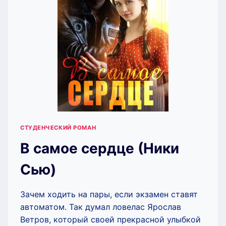
СТУДЕНЧЕСКИЙ РОМАН
В самое сердце (Ники
Сью)
Зачем ходить на пары, если экзамен ставят
автоматом. Так думал ловелас Ярослав
Ветров, который своей прекрасной улыбкой