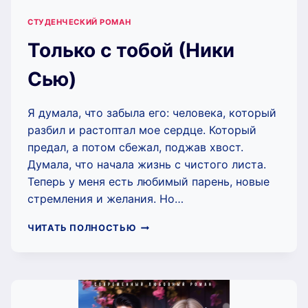
СТУДЕНЧЕСКИЙ РОМАН
Только с тобой (Ники
Сью)
Я думала, что забыла его: человека, который
разбил и растоптал мое сердце. Который
предал, а потом сбежал, поджав хвост.
Думала, что начала жизнь с чистого листа.
Теперь у меня есть любимый парень, новые
стремления и желания. Но…
ТОЛЬКО
ЧИТАТЬ ПОЛНОСТЬЮ
С
ТОБОЙ
(НИКИ
СЬЮ)