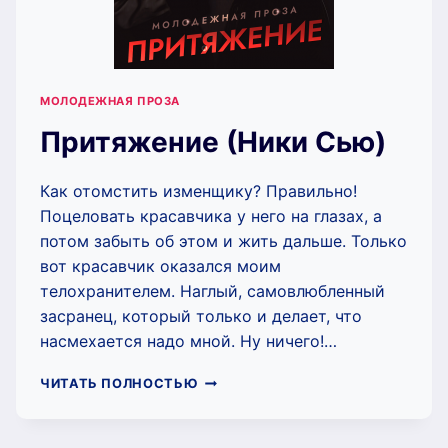
МОЛОДЕЖНАЯ ПРОЗА
Притяжение (Ники Сью)
Как отомстить изменщику? Правильно!
Поцеловать красавчика у него на глазах, а
потом забыть об этом и жить дальше. Только
вот красавчик оказался моим
телохранителем. Наглый, самовлюбленный
засранец, который только и делает, что
насмехается надо мной. Ну ничего!…
ПРИТЯЖЕНИЕ
ЧИТАТЬ ПОЛНОСТЬЮ
(НИКИ
СЬЮ)