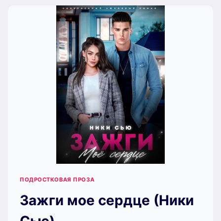
ПОДРОСТКОВАЯ ПРОЗА
Зажги мое сердце (Ники
Сью)