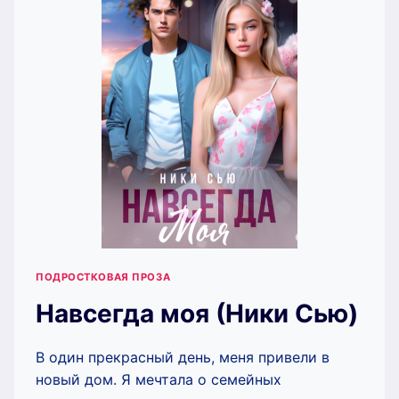
ПОДРОСТКОВАЯ ПРОЗА
Навсегда моя (Ники Сью)
В один прекрасный день, меня привели в
новый дом. Я мечтала о семейных