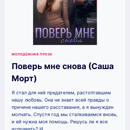
МОЛОДЕЖНАЯ ПРОЗА
Поверь мне снова (Саша
Морт)
Я стал для неё предателем, растоптавшим
нашу любовь. Она не знает всей правды о
причине нашего расставания, а я вынужден
молчать. Спустя год мы сталкиваемся вновь,
и ей нужна моя помощь. Решусь ли я все
исправить? И…