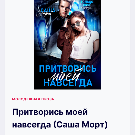
МОЛОДЕЖНАЯ ПРОЗА
Притворись моей
навсегда (Саша Морт)