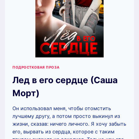
ПОДРОСТКОВАЯ ПРОЗА
Лед в его сердце (Саша
Морт)
Он использовал меня, чтобы отомстить
лучшему другу, а потом просто выкинул из
жизни, сказав: ничего личного. Я хочу забыть
его, вырвать из сердца, которое с таким