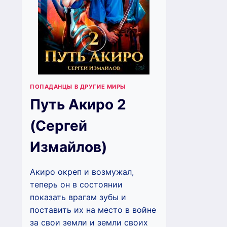
ПОПАДАНЦЫ В ДРУГИЕ МИРЫ
Путь Акиро 2
(Сергей
Измайлов)
Акиро окреп и возмужал,
теперь он в состоянии
показать врагам зубы и
поставить их на место в войне
за свои земли и земли своих