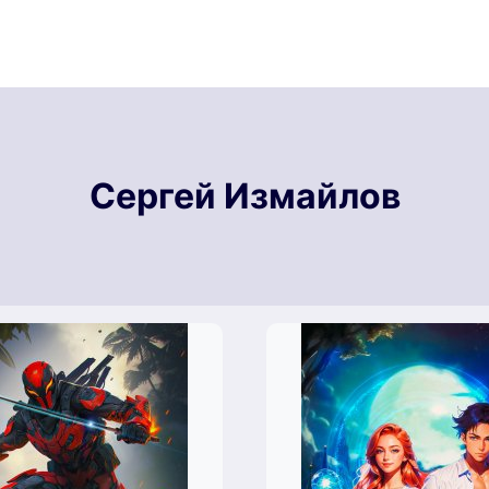
Сергей Измайлов