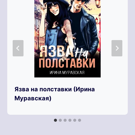
Язва на полставки (Ирина
Муравская)