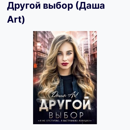
Другой выбор (Даша
Art)