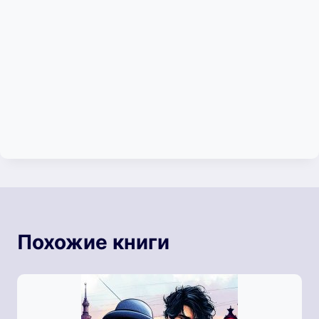
Похожие книги