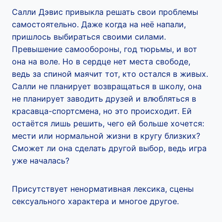
Салли Дэвис привыкла решать свои проблемы
самостоятельно. Даже когда на неё напали,
пришлось выбираться своими силами.
Превышение самообороны, год тюрьмы, и вот
она на воле. Но в сердце нет места свободе,
ведь за спиной маячит тот, кто остался в живых.
Салли не планирует возвращаться в школу, она
не планирует заводить друзей и влюбляться в
красавца-спортсмена, но это происходит. Ей
остаётся лишь решить, чего ей больше хочется:
мести или нормальной жизни в кругу близких?
Сможет ли она сделать другой выбор, ведь игра
уже началась?
Присутствует ненормативная лексика, сцены
сексуального характера и многое другое.