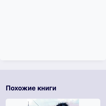
Похожие книги