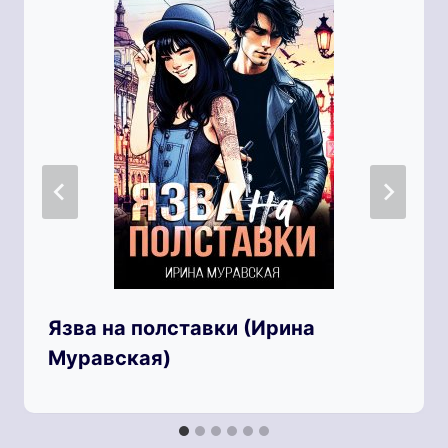
Язва на полставки (Ирина
Муравская)