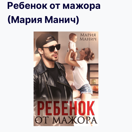
Ребенок от мажора
(Мария Манич)