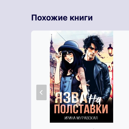
Похожие книги