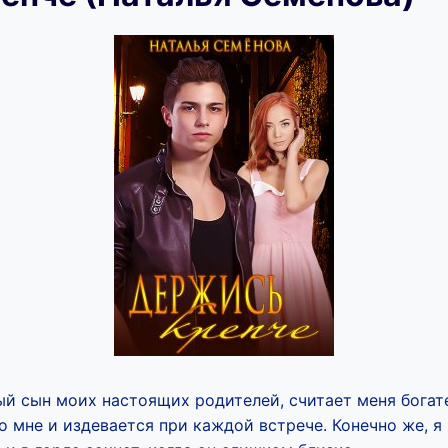
ый сын моих настоящих родителей, считает меня богат
о мне и издевается при каждой встрече. Конечно же, я 