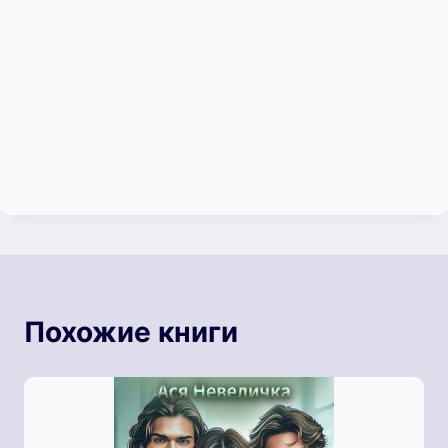
Похожие книги