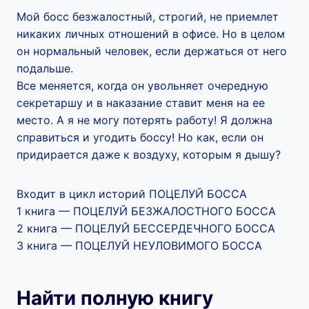
Мой босс безжалостный, строгий, не приемлет
никаких личных отношений в офисе. Но в целом
он нормальный человек, если держаться от него
подальше.
Все меняется, когда он увольняет очередную
секретаршу и в наказание ставит меня на ее
место. А я не могу потерять работу! Я должна
справиться и угодить боссу! Но как, если он
придирается даже к воздуху, которым я дышу?
Входит в цикл историй ПОЦЕЛУЙ БОССА
1 книга — ПОЦЕЛУЙ БЕЗЖАЛОСТНОГО БОССА
2 книга — ПОЦЕЛУЙ БЕССЕРДЕЧНОГО БОССА
3 книга — ПОЦЕЛУЙ НЕУЛОВИМОГО БОССА
Найти полную книгу