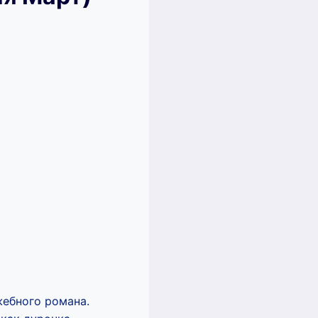
жебного романа.