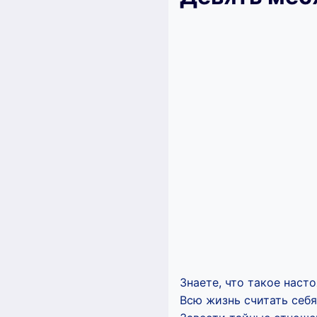
Знаете, что такое наст
Всю жизнь считать себ