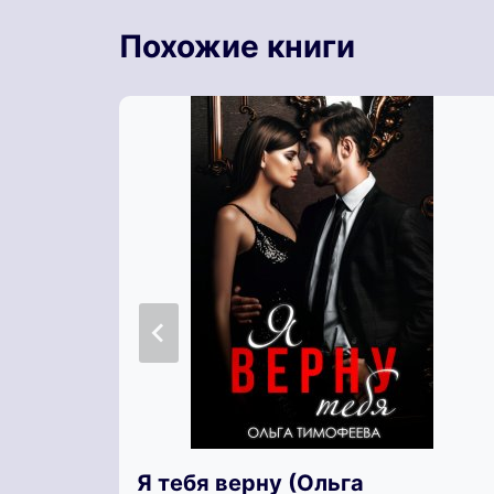
Похожие книги
Я тебя верну (Ольга