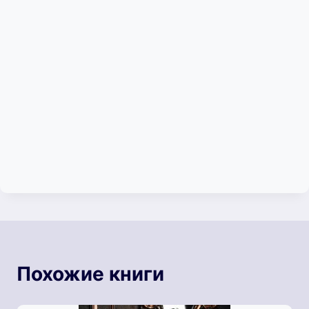
Похожие книги