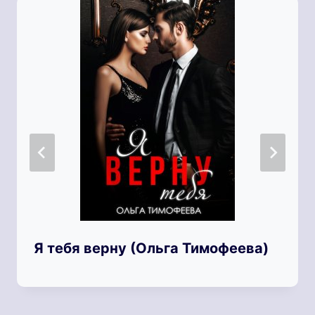
Я тебя верну (Ольга Тимофеева)