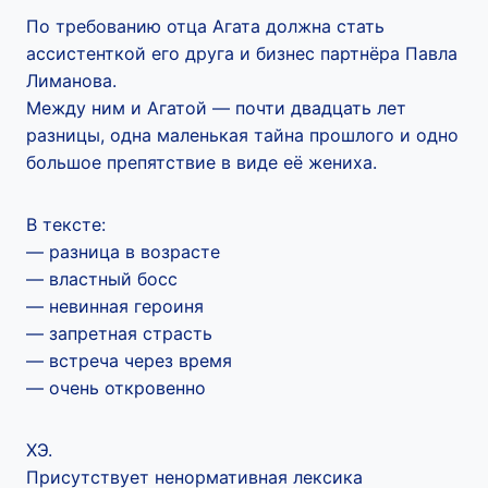
По требованию отца Агата должна стать
ассистенткой его друга и бизнес партнёра Павла
Лиманова.
Между ним и Агатой — почти двадцать лет
разницы, одна маленькая тайна прошлого и одно
большое препятствие в виде её жениха.
В тексте:
— разница в возрасте
— властный босс
— невинная героиня
— запретная страсть
— встреча через время
— очень откровенно
ХЭ.
Присутствует ненормативная лексика